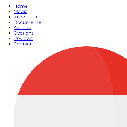
Home
Media
In de buurt
Documenten
Aanbod
Over ons
Reviews
Contact