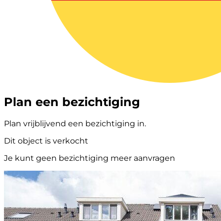
Plan een bezichtiging
Plan vrijblijvend een bezichtiging in.
Dit object is verkocht
Je kunt geen bezichtiging meer aanvragen