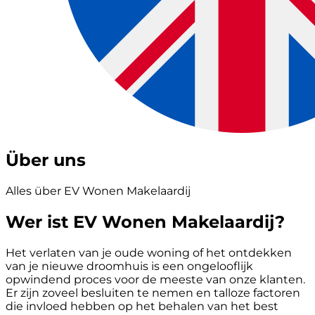
Über uns
Alles über EV Wonen Makelaardij
Wer ist EV Wonen Makelaardij?
Het verlaten van je oude woning of het ontdekken
van je nieuwe droomhuis is een ongelooflijk
opwindend proces voor de meeste van onze klanten.
Er zijn zoveel besluiten te nemen en talloze factoren
die invloed hebben op het behalen van het best