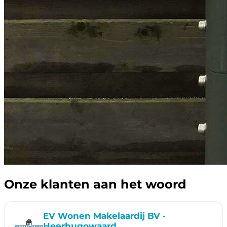
Onze klanten aan het woord