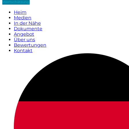
Wertschätzung
Heim
Medien
In der Nähe
Dokumente
Angebot
Über uns
Bewertungen
Kontakt