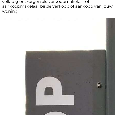
volledig ontzorgen als verkoopmakelaar of
aankoopmakelaar bij de verkoop of aankoop van jouw
woning.