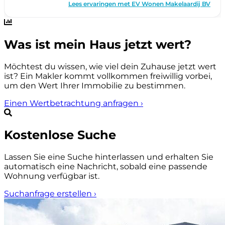
Was ist mein Haus jetzt wert?
Möchtest du wissen, wie viel dein Zuhause jetzt wert
ist? Ein Makler kommt vollkommen freiwillig vorbei,
um den Wert Ihrer Immobilie zu bestimmen.
Einen Wertbetrachtung anfragen
›
Kostenlose Suche
Lassen Sie eine Suche hinterlassen und erhalten Sie
automatisch eine Nachricht, sobald eine passende
Wohnung verfügbar ist.
Suchanfrage erstellen
›