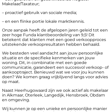
Makelaar/Taxateur;
– proactief gebruik van sociale media;
– en een flinke portie lokale marktkennis.
Onze aanpak heeft de afgelopen jaren geleid tot een
zeer hoge Funda klantbeoordeling van 9,5! Dit
betekent dat klanten met een goed verkoopproces
uitstekende verkoopresultaten hebben behaald.
We besteden veel aandacht aan jouw persoonlijke
situatie en de specifieke kenmerken van jouw
woning. Dit, in combinatie met een goede
communicatie, garandeert een succesvol verkoop- of
aankooptraject. Benieuwd wat we voor jou kunnen
doen? We komen graag vrijblijvend langs voor advies
op maat.
Naast Heerhugowaard zijn we ook actief als makelaar
in Alkmaar, Oterleek, Langedijk, Hensbroek, Obdam
en omgeving.
Wij kunnen je op een unieke en persoonlijke manier