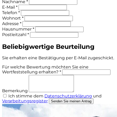
Nachname *
E-Mail *
Telefon *
Wohnort *
Adresse *
Hausnummer *
Postleitzahl *
Beliebigwertige Beurteilung
Sie erhalten eine Bestätigung per E-Mail zugeschickt.
Für welche Bewertung möchten Sie eine
Wertfeststellung erhalten? *
Bemerkung
Ich stimme dem
Datenschutzerklärung
und
Verarbeitungsregister
Senden Sie meinen Antrag