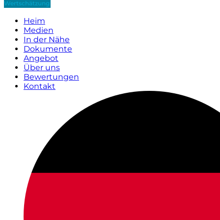
Wertschätzung
Heim
Medien
In der Nähe
Dokumente
Angebot
Über uns
Bewertungen
Kontakt