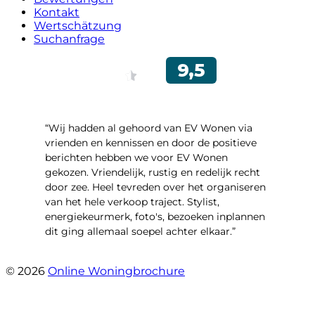
Kontakt
Wertschätzung
Suchanfrage
“Wij hadden al gehoord van EV Wonen via
vrienden en kennissen en door de positieve
berichten hebben we voor EV Wonen
gekozen. Vriendelijk, rustig en redelijk recht
door zee. Heel tevreden over het organiseren
van het hele verkoop traject. Stylist,
energiekeurmerk, foto's, bezoeken inplannen
dit ging allemaal soepel achter elkaar.”
- Paltrokmolen 14
© 2026
Online Woningbrochure