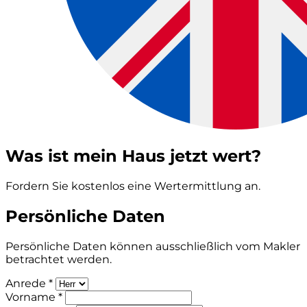
Was ist mein Haus jetzt wert?
Fordern Sie kostenlos eine Wertermittlung an.
Persönliche Daten
Persönliche Daten können ausschließlich vom Makler
betrachtet werden.
Anrede *
Vorname *